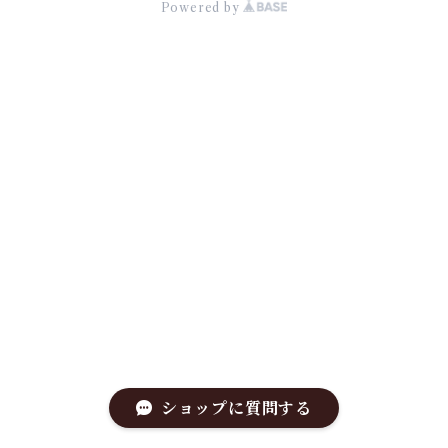
Powered by
ショップに質問する