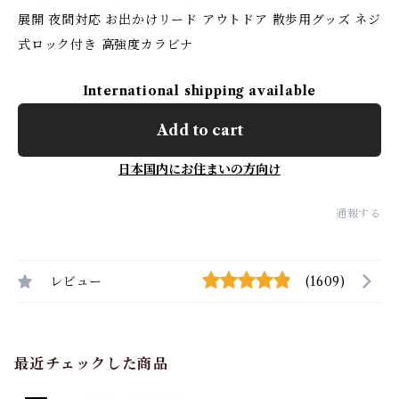
展開 夜間対応 お出かけリード アウトドア 散歩用グッズ ネジ
式ロック付き 高強度カラビナ
International shipping available
Add to cart
日本国内にお住まいの方向け
通報する
レビュー
(1609)
最近チェックした商品