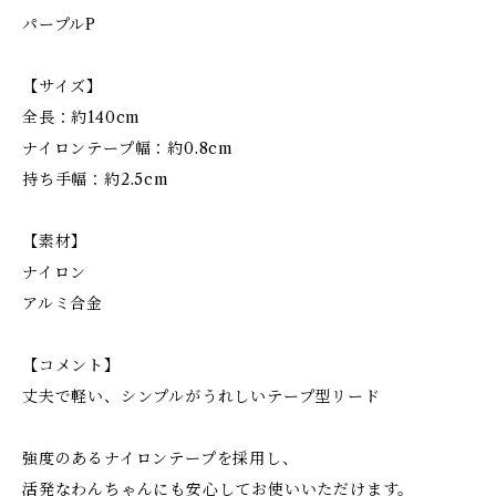
パープルP
【サイズ】
全長：約140cm
ナイロンテープ幅：約0.8cm
持ち手幅：約2.5cm
【素材】
ナイロン
アルミ合金
【コメント】
丈夫で軽い、シンプルがうれしいテープ型リード
強度のあるナイロンテープを採用し、
活発なわんちゃんにも安心してお使いいただけます。