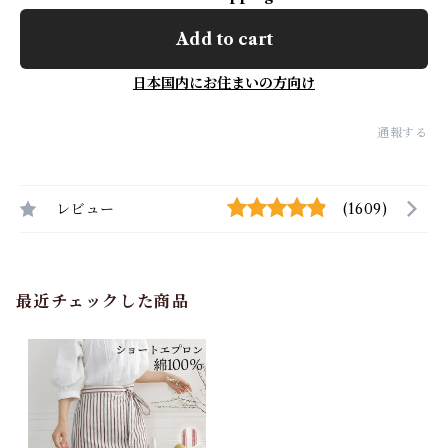
Add to cart
日本国内にお住まいの方向け
通報する
レビュー
(1609)
最近チェックした商品