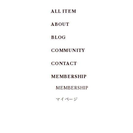
ALL ITEM
ABOUT
BLOG
COMMUNITY
CONTACT
MEMBERSHIP
MEMBERSHIP
マイページ