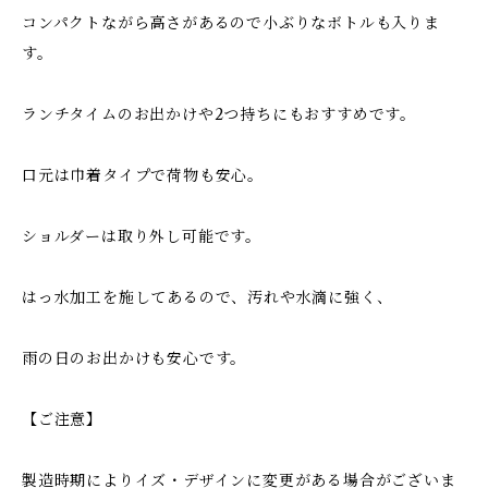
コンパクトながら高さがあるので小ぶりなボトルも入りま
す。
ランチタイムのお出かけや2つ持ちにもおすすめです。
口元は巾着タイプで荷物も安心。
ショルダーは取り外し可能です。
はっ水加工を施してあるので、汚れや水滴に強く、
雨の日のお出かけも安心です。
【ご注意】
製造時期によりイズ・デザインに変更がある場合がございま