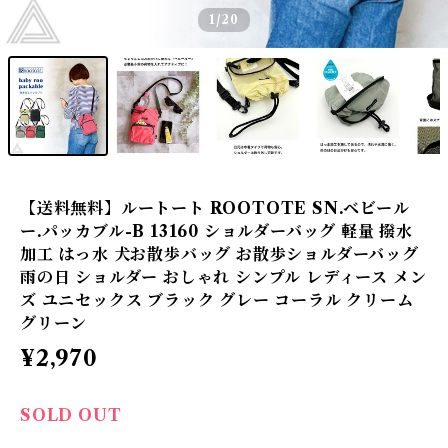
1
/20
【送料無料】ルートート ROOTOTE SN.ベビール
ー.パッカブル-B 13160 ショルダーバッグ 軽量 撥水
加工 はっ水 犬お散歩バッグ お散歩ショルダーバッグ
雨の日 ショルダー おしゃれ シンプル レディース メン
ズ ユニセックス ブラック グレー コーラル クリーム
グリーン
¥2,970
SOLD OUT