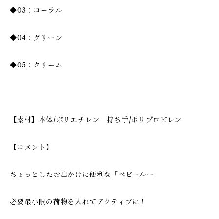
◆03：コーラル
◆04：グリーン
◆05：クリーム
【素材】本体/ポリエチレン 持ち手/ポリプロピレン
【コメント】
ちょっとしたお出かけに便利な「ベビールー」
必要最小限の荷物を入れてアクティブに！