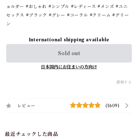
ョルダー #おしゃれ #シンプル #レディース #メンズ #ユニ
セックス #ブラック #グレー #コーラル #クリーム #グリー
ン
International shipping available
Sold out
日本国内にお住まいの方向け
通報する
レビュー
(1609)
最近チェックした商品