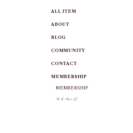
ALL ITEM
ABOUT
BLOG
COMMUNITY
CONTACT
MEMBERSHIP
MEMBERSHIP
マイページ