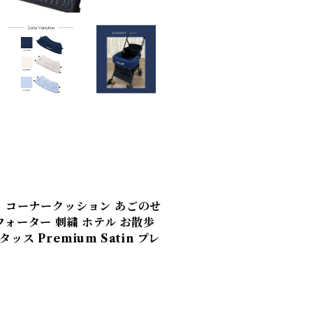
ト コーナークッション あごのせ
フォーター 刺繍 ホテル お散歩
ッス Premium Satin プレ