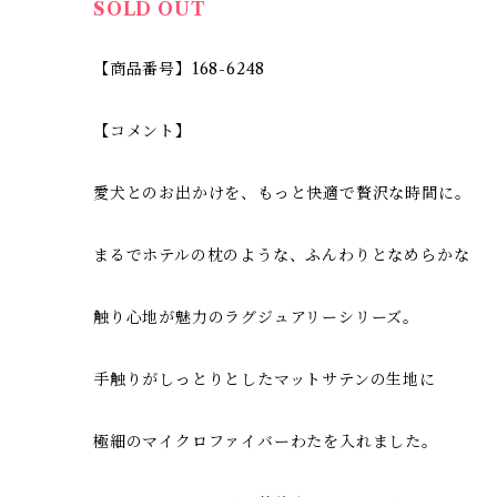
SOLD OUT
【商品番号】168-6248
【コメント】
愛犬とのお出かけを、もっと快適で贅沢な時間に。
まるでホテルの枕のような、ふんわりとなめらかな
触り心地が魅力のラグジュアリーシリーズ。
手触りがしっとりとしたマットサテンの生地に
極細のマイクロファイバーわたを入れました。