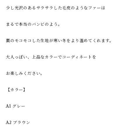
少し光沢のあるサラサラした毛皮のようなファーは
まるで本当のバンビのよう。
裏のモコモコした生地が寒い冬をより温めてくれます。
大人っぽい、上品なカラーでコーディネートを
お楽しみください。
【カラー】
A1 グレー
A2 ブラウン