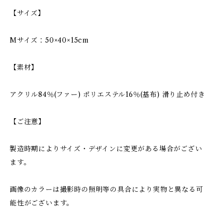
【サイズ】
Mサイズ：50×40×15cm
【素材】
アクリル84％(ファー) ポリエステル16％(基布) 滑り止め付き
【ご注意】
製造時期によりサイズ・デザインに変更がある場合がござい
ます。
画像のカラーは撮影時の照明等の具合により実物と異なる可
能性がございます。