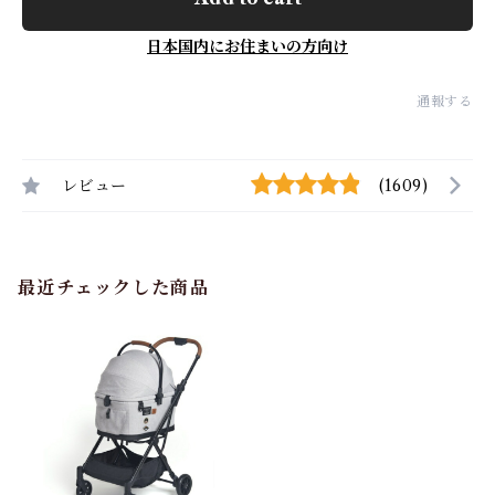
日本国内にお住まいの方向け
通報する
レビュー
(1609)
最近チェックした商品