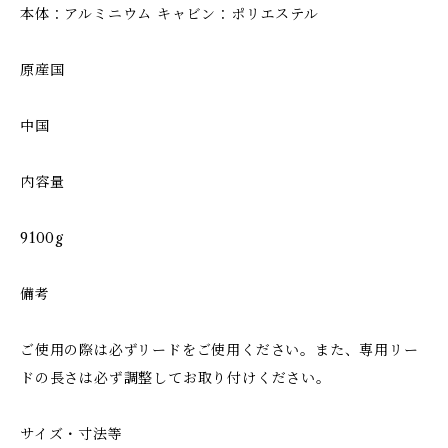
本体：アルミニウム キャビン：ポリエステル
原産国
中国
内容量
9100g
備考
ご使用の際は必ずリードをご使用ください。また、専用リー
ドの長さは必ず調整してお取り付けください。
サイズ・寸法等