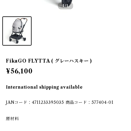
1
/1
FikaGO FLYTTA ( グレーハスキー )
¥56,100
International shipping available
JANコード：4711233395035 商品コード：577404-01
原材料