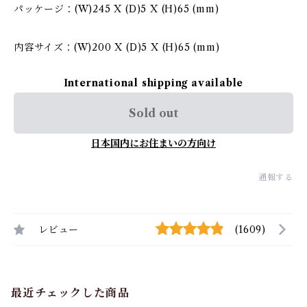
パッケージ：(W)245 X (D)5 X (H)65 (mm)
内容サイズ：(W)200 X (D)5 X (H)65 (mm)
International shipping available
Sold out
日本国内にお住まいの方向け
通報する
レビュー
(1609)
最近チェックした商品