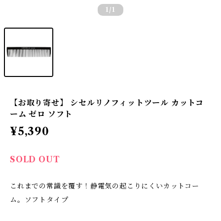
1
/1
【お取り寄せ】 シセルリノフィットツール カットコ
ーム ゼロ ソフト
¥5,390
SOLD OUT
これまでの常識を覆す！静電気の起こりにくいカットコー
ム。ソフトタイプ