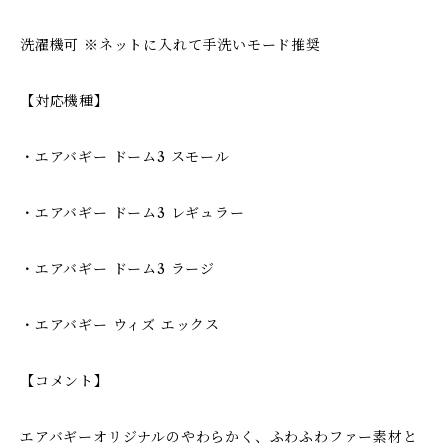
洗濯機可 ※ネットに入れて手洗いモード推奨
【対応機種】
・エアバギー ドーム3 スモール
・エアバギー ドーム3 レギュラー
・エアバギー ドーム3 ラージ
・エアバギー ウィズ エックス
【コメント】
エアバギーオリジナルのやわらかく、ふわふわファー素材と