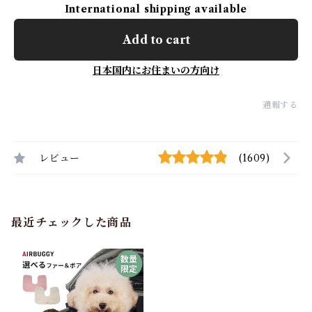
International shipping available
Add to cart
日本国内にお住まいの方向け
通報する
レビュー
(1609)
最近チェックした商品