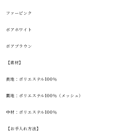
ファーピンク
ボアホワイト
ボアブラウン
【素材】
表地：ポリエステル100％
裏地：ポリエステル100％（メッシュ）
中材：ポリエステル100％
【お手入れ方法】