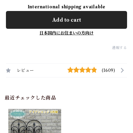
International shipping available
Add to cart
日本国内にお住まいの方向け
通報する
レビュー
(1609)
最近チェックした商品