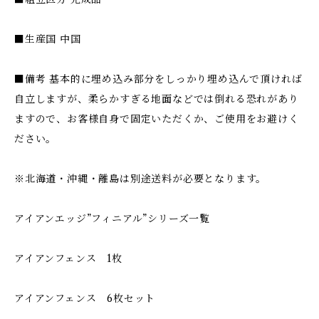
■生産国 中国
■備考 基本的に埋め込み部分をしっかり埋め込んで頂ければ
自立しますが、柔らかすぎる地面などでは倒れる恐れがあり
ますので、お客様自身で固定いただくか、ご使用をお避けく
ださい。
※北海道・沖縄・離島は別途送料が必要となります。
アイアンエッジ”フィニアル”シリーズ一覧
アイアンフェンス 1枚
アイアンフェンス 6枚セット