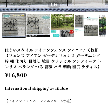
1
/10
住まいスタイル アイアンフェンス フィニアル 6枚組
【フェンス アイアン ガーデンフェンス ガーデニング
枠 柵 仕切り 目隠し 境目 クラシカル アンティーク ト
レリス ベランダ つる 薔薇 バラ 朝顔 園芸 ラティス】
¥16,800
International shipping available
【アイアンフェンス フィニアル 6枚組】