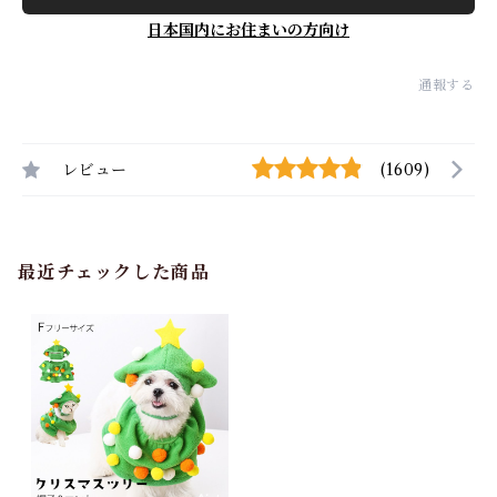
日本国内にお住まいの方向け
通報する
レビュー
(1609)
最近チェックした商品