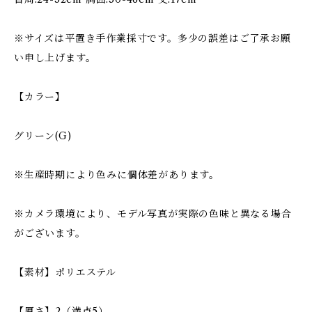
※サイズは平置き手作業採寸です。多少の誤差はご了承お願
い申し上げます。
【カラー】
グリーン(G)
※生産時期により色みに個体差があります。
※カメラ環境により、モデル写真が実際の色味と異なる場合
がございます。
【素材】ポリエステル
【厚さ】2（満点5）