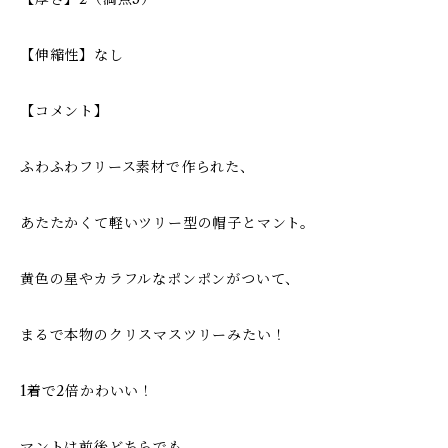
【伸縮性】なし
【コメント】
ふわふわフリース素材で作られた、
あたたかくて軽いツリー型の帽子とマント。
黄色の星やカラフルなポンポンがついて、
まるで本物のクリスマスツリーみたい！
1着で2倍かわいい！
マントは前後どちらでも