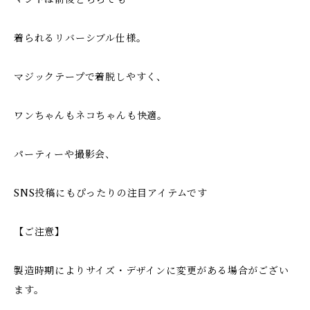
着られるリバーシブル仕様。
マジックテープで着脱しやすく、
ワンちゃんもネコちゃんも快適。
パーティーや撮影会、
SNS投稿にもぴったりの注目アイテムです
【ご注意】
製造時期によりサイズ・デザインに変更がある場合がござい
ます。