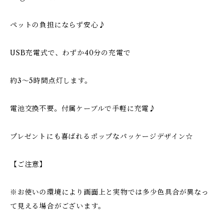
ペットの負担にならず安心♪
USB充電式で、わずか40分の充電で
約3〜5時間点灯します。
電池交換不要。付属ケーブルで手軽に充電♪
プレゼントにも喜ばれるポップなパッケージデザイン☆
【ご注意】
※お使いの環境により画面上と実物では多少色具合が異なっ
て見える場合がございます。