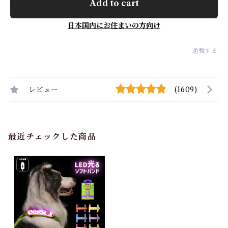
Add to cart
日本国内にお住まいの方向け
通報する
レビュー
(1609)
最近チェックした商品