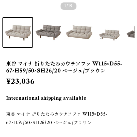
1
/19
東谷 マイナ 折りたたみカウチソファ W115×D55-
67×H59/50×SH26/20 ベージュ/ブラウン
¥23,036
International shipping available
東谷 マイナ 折りたたみカウチソファ W115×D55-
67×H59/50×SH26/20 ベージュ/ブラウン