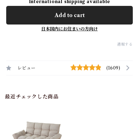
International shipping available
Add to cart
日本国内にお住まいの方向け
通報する
レビュー
(1609)
最近チェックした商品