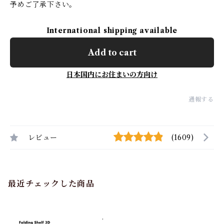
予めご了承下さい。
International shipping available
Add to cart
日本国内にお住まいの方向け
通報する
レビュー
(1609)
最近チェックした商品