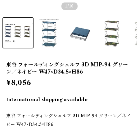
1
/10
東谷 フォールディングシェルフ 3D MIP-94 グリー
ン／ネイビー W47×D34.5×H86
¥8,056
International shipping available
東谷 フォールディングシェルフ 3D MIP-94 グリーン／ネイ
ビー W47×D34.5×H86