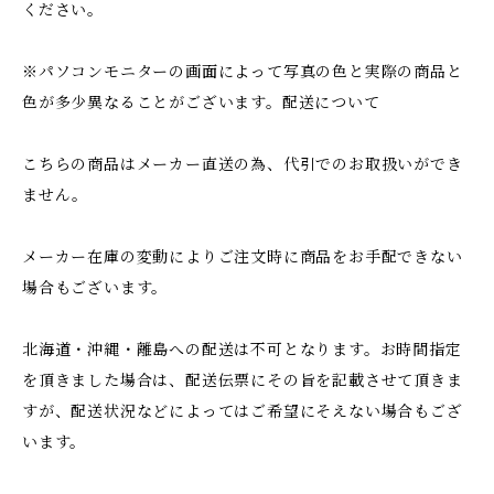
ください。
※パソコンモニターの画面によって写真の色と実際の商品と
色が多少異なることがございます。配送について
こちらの商品はメーカー直送の為、代引でのお取扱いができ
ません。
メーカー在庫の変動によりご注文時に商品をお手配できない
場合もございます。
北海道・沖縄・離島への配送は不可となります。お時間指定
を頂きました場合は、配送伝票にその旨を記載させて頂きま
すが、配送状況などによってはご希望にそえない場合もござ
います。