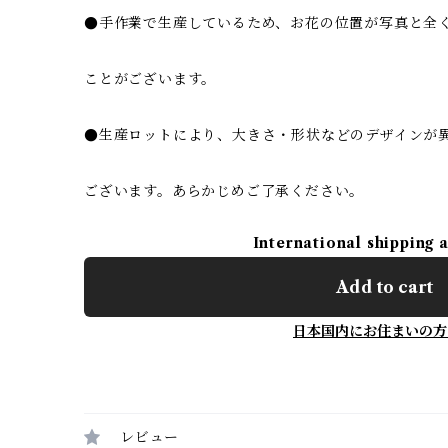
●手作業で生産しているため、お花の位置が写真と全
ことがございます。
●生産ロットにより、大きさ・形状などのデザインが
ございます。あらかじめご了承ください。
International shipping 
Add to cart
日本国内にお住まいの方
レビュー