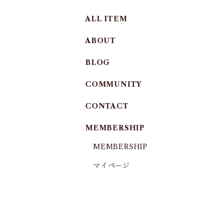
ALL ITEM
ABOUT
BLOG
COMMUNITY
CONTACT
MEMBERSHIP
MEMBERSHIP
マイページ