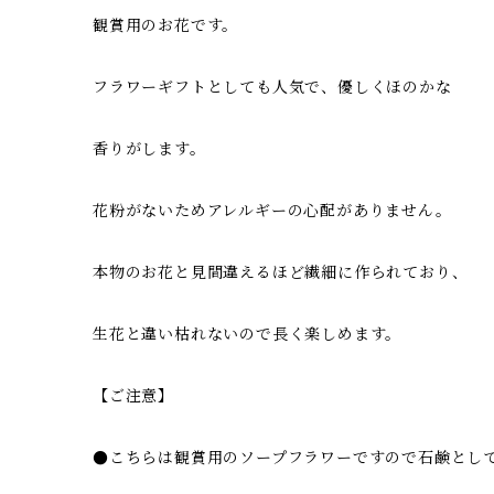
観賞用のお花です。
フラワーギフトとしても人気で、優しくほのかな
香りがします。
花粉がないためアレルギーの心配がありません。
本物のお花と見間違えるほど繊細に作られており、
生花と違い枯れないので長く楽しめます。
【ご注意】
●こちらは観賞用のソープフラワーですので石鹸とし