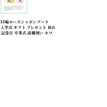
 33輪ローズシャボンブーケ
 入学式 ギフト プレゼント 枯れ
 記念日 卒業式 退職祝い ホワ