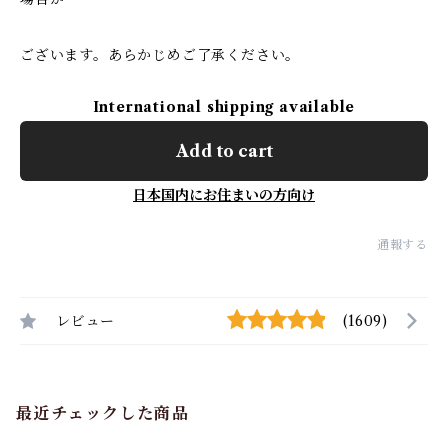
ございます。あらかじめご了承ください。
International shipping available
Add to cart
日本国内にお住まいの方向け
通報する
レビュー
(1609)
最近チェックした商品