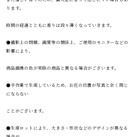
ります。
時間の経過とともに香りは段々薄くなっていきます。
●撮影上の問題、画質等の関係上、ご使用のモニターなどの
影響により、
商品画像の色が実際の商品と異なる場合がございます。
●手作業で生産しているため、お花の位置が写真と全く同じ
にならない
ことがございます。
●生産ロットにより、大きさ・形状などのデザインが異なる
場合が