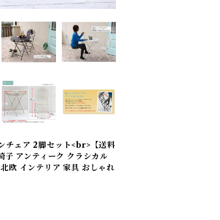
チェア 2脚セット<br>【送料
 椅子 アンティーク クラシカル
北欧 インテリア 家具 おしゃれ