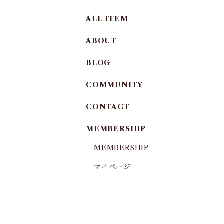
ALL ITEM
ABOUT
BLOG
COMMUNITY
CONTACT
MEMBERSHIP
MEMBERSHIP
マイページ