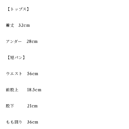
【トップス】
着丈 32cm
アンダー 28cm
【短パン】
ウエスト 56cm
前股上 18.5cm
股下 21cm
もも回り 36cm