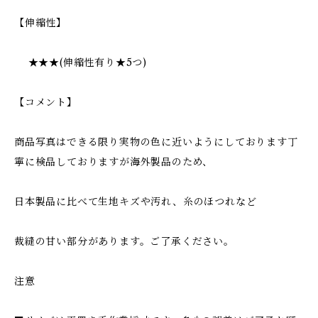
【伸縮性】
★★★(伸縮性有り★5つ)
【コメント】
商品写真はできる限り実物の色に近いようにしております丁
寧に検品しておりますが海外製品のため、
日本製品に比べて生地キズや汚れ、糸のほつれなど
裁縫の甘い部分があります。ご了承ください。
注意