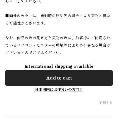
ちに干してください。
■画像のカラーは、撮影時の照明等の具合により実物と異な
る可能性がございます。
なお、商品の色の見え方と実物の色は、お客様のご使用され
ているパソコン・モニターの環境等により多少異なる場合が
ございますのでご了承ください。
International shipping available
Add to cart
日本国内にお住まいの方向け
通報する