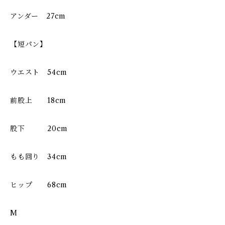
アンダー 27cm
【短パン】
ウエスト 54cm
前股上 18cm
股下 20cm
もも回り 34cm
ヒップ 68cm
M