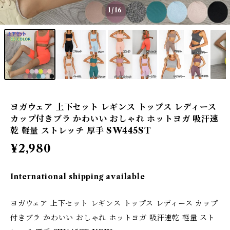
1
/16
ヨガウェア 上下セット レギンス トップス レディース
カップ付きブラ かわいい おしゃれ ホットヨガ 吸汗速
乾 軽量 ストレッチ 厚手 SW445ST
¥2,980
International shipping available
ヨガウェア 上下セット レギンス トップス レディース カップ
付きブラ かわいい おしゃれ ホットヨガ 吸汗速乾 軽量 スト