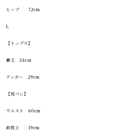
ヒップ 72cm
L
【トップス】
着丈 33cm
アンダー 29cm
【短パン】
ウエスト 60cm
前股上 19cm