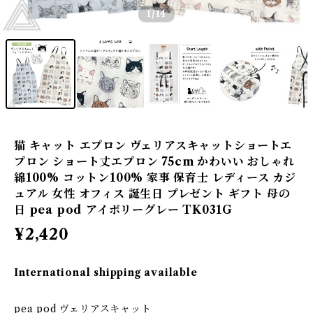
1
/14
猫 キャット エプロン ヴェリアスキャットショートエ
プロン ショート丈エプロン 75cm かわいい おしゃれ
綿100% コットン100% 家事 保育士 レディース カジ
ュアル 女性 オフィス 誕生日 プレゼント ギフト 母の
日 pea pod アイボリーグレー TK031G
¥2,420
International shipping available
pea pod ヴェリアスキャット