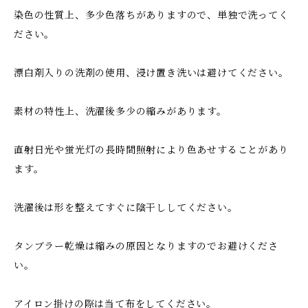
染色の性質上、多少色落ちがありますので、単独で洗ってく
ださい。
漂白剤入りの洗剤の使用、浸け置き洗いは避けてください。
素材の特性上、洗濯後多少の縮みがあります。
直射日光や蛍光灯の長時間照射により色あせすることがあり
ます。
洗濯後は形を整えてすぐに陰干ししてください。
タンブラー乾燥は縮みの原因となりますのでお避けくださ
い。
アイロン掛けの際は当て布をしてください。