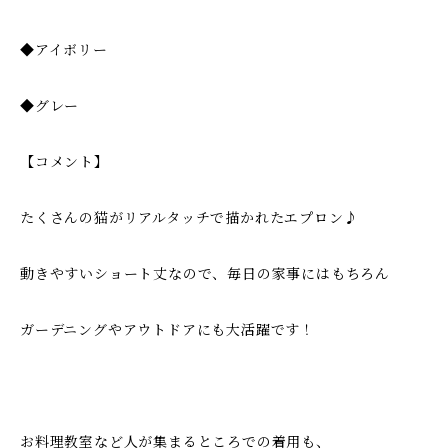
◆アイボリー
◆グレー
【コメント】
たくさんの猫がリアルタッチで描かれたエプロン♪
動きやすいショート丈なので、毎日の家事にはもちろん
ガーデニングやアウトドアにも大活躍です！
お料理教室など人が集まるところでの着用も、