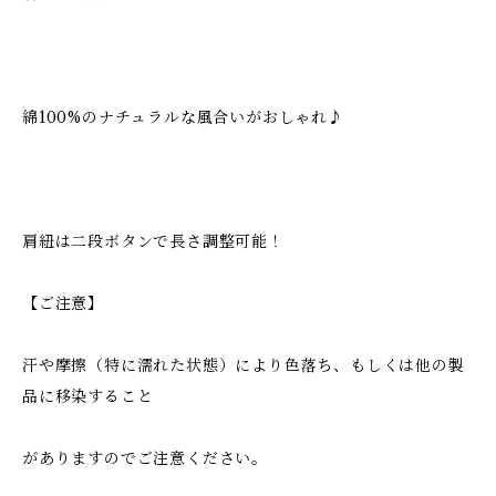
綿100%のナチュラルな風合いがおしゃれ♪
肩紐は二段ボタンで長さ調整可能！
【ご注意】
汗や摩擦（特に濡れた状態）により色落ち、もしくは他の製
品に移染すること
がありますのでご注意ください。