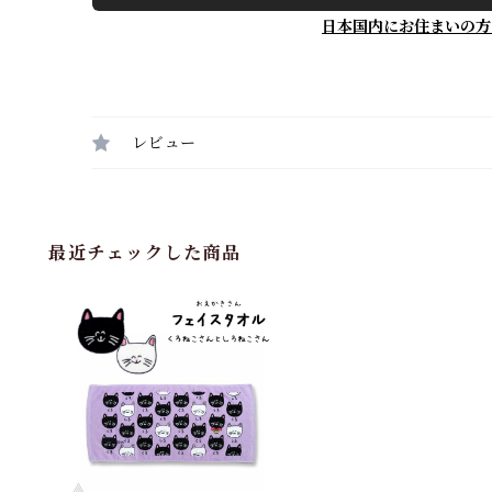
日本国内にお住まいの方
レビュー
最近チェックした商品