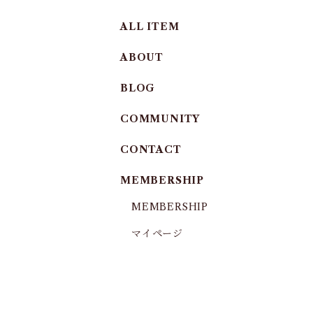
ALL ITEM
ABOUT
BLOG
COMMUNITY
CONTACT
MEMBERSHIP
MEMBERSHIP
マイページ