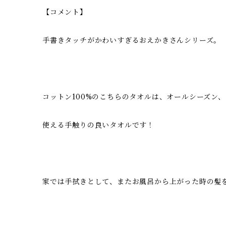
【コメント】
手書きタッチがかわいすぎるおえかきさんシリーズ。
コットン100%のこちらのタオルは、オールシーズン
使える手触りの良いタオルです！
家では手拭きとして、またお風呂から上がった時の髪