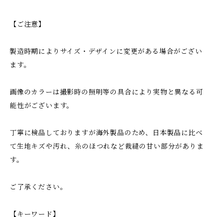
【ご注意】
製造時期によりサイズ・デザインに変更がある場合がござい
ます。
画像のカラーは撮影時の照明等の具合により実物と異なる可
能性がございます。
丁寧に検品しておりますが海外製品のため、日本製品に比べ
て生地キズや汚れ、糸のほつれなど裁縫の甘い部分がありま
す。
ご了承ください。
【キーワード】