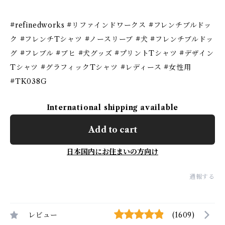
#refinedworks #リファインドワークス #フレンチブルドッ
ク #フレンチTシャツ #ノースリーブ #犬 #フレンチブルドッ
グ #フレブル #ブヒ #犬グッズ #プリントTシャツ #デザイン
Tシャツ #グラフィックTシャツ #レディース #女性用
#TK038G
International shipping available
Add to cart
日本国内にお住まいの方向け
通報する
レビュー
(1609)