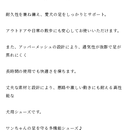
耐久性を兼ね備え、愛犬の足をしっかりとサポート。
アウトドアや日常の散歩にも安心してお使いいただけます。
また、アッパーメッシュの設計により、通気性が抜群で足が
蒸れにくく
長時間の使用でも快適さを保ちます。
丈夫な素材と設計により、悪路や激しい動きにも耐える高性
能な
犬用シューズです。
ワンちゃんの足を守る多機能シューズ♪