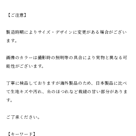
【ご注意】
製造時期によりサイズ・デザインに変更がある場合がござい
ます。
画像のカラーは撮影時の照明等の具合により実物と異なる可
能性がございます。
丁寧に検品しておりますが海外製品のため、日本製品に比べ
て生地キズや汚れ、糸のほつれなど裁縫の甘い部分がありま
す。
ご了承ください。
【キーワード】