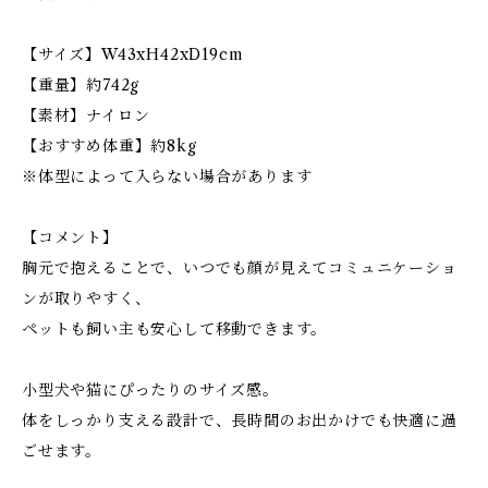
【サイズ】W43xH42xD19cm
【重量】約742g
【素材】ナイロン
【おすすめ体重】約8kg
※体型によって入らない場合があります
【コメント】
胸元で抱えることで、いつでも顔が見えてコミュニケーショ
ンが取りやすく、
ペットも飼い主も安心して移動できます。
小型犬や猫にぴったりのサイズ感。
体をしっかり支える設計で、長時間のお出かけでも快適に過
ごせます。