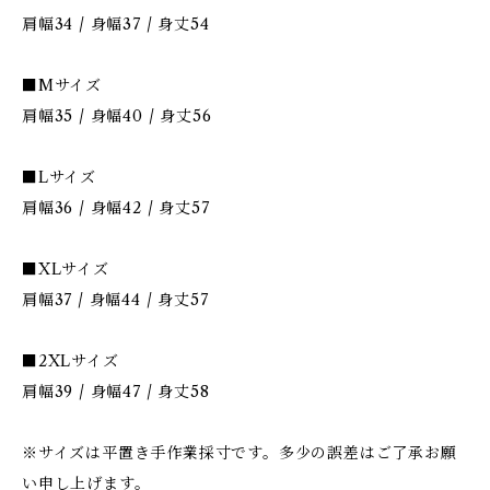
肩幅34 / 身幅37 / 身丈54
■Mサイズ
肩幅35 / 身幅40 / 身丈56
■Lサイズ
肩幅36 / 身幅42 / 身丈57
■XLサイズ
肩幅37 / 身幅44 / 身丈57
■2XLサイズ
肩幅39 / 身幅47 / 身丈58
※サイズは平置き手作業採寸です。多少の誤差はご了承お願
い申し上げます。