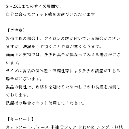
S～2XLまでのサイズ展開で、
自分に合ったフィット感をお選びいただけます。
【ご注意】
製造工程の都合上、アイロンの跡が付いている場合がござい
ますが、洗濯をして頂くことで跡が無くなります。
画面上と実物では、多少色具合が異なってみえる場合がござ
います。
サイズは製品の個体差・伸縮性等により多少の誤差が生じる
場合がございます。
製品の特性上、色移りを避けるため単独でのお洗濯を推奨し
ております。
洗濯機の場合はネット使用してください。
【キーワード】
カットソー レディース 半袖 Tシャツ きれいめ シンプル 無地