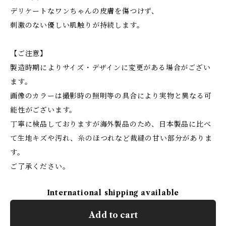
デリケートなワンちゃんの皮膚を傷つけず、
刺激のない優しい肌触りが持続します。
【ご注意】
製造時期によりサイズ・デザインに変更がある場合がござい
ます。
画像のカラーは撮影時の照明等の具合により実物と異なる可
能性がございます。
丁寧に検品しておりますが海外製品のため、日本製品に比べ
て生地キズや汚れ、糸のほつれなど裁縫の甘い部分がありま
す。
ご了承ください。
International shipping available
Add to cart