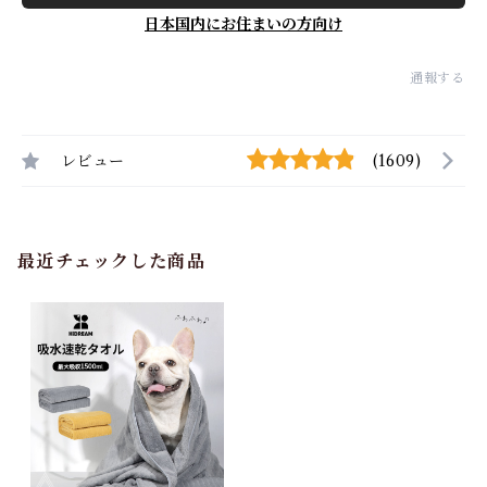
日本国内にお住まいの方向け
通報する
レビュー
(1609)
最近チェックした商品