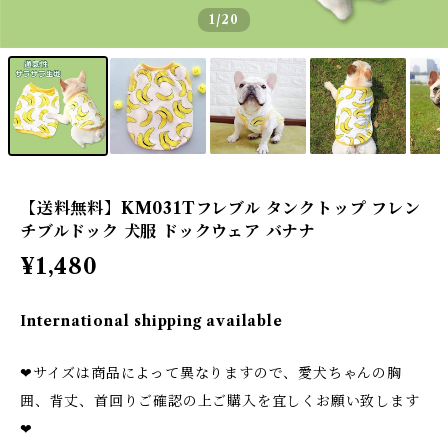
1
/20
【送料無料】KM031Tフレブル タンクトップ フレン
チブルドック 犬服 ドックウェア バナナ
¥1,480
International shipping available
❤サイズは商品によって異なりますので、愛犬ちゃんの胸
囲、背丈、首回りご確認の上ご購入を宜しくお願い致します
❤