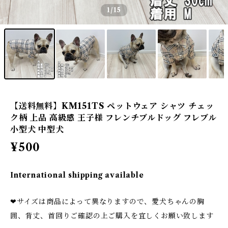
1
/15
【送料無料】KM151TS ペットウェア シャツ チェッ
ク柄 上品 高級感 王子様 フレンチブルドッグ フレブル
小型犬 中型犬
¥500
International shipping available
❤サイズは商品によって異なりますので、愛犬ちゃんの胸
囲、背丈、首回りご確認の上ご購入を宜しくお願い致します