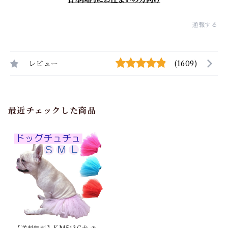
通報する
レビュー
(1609)
最近チェックした商品