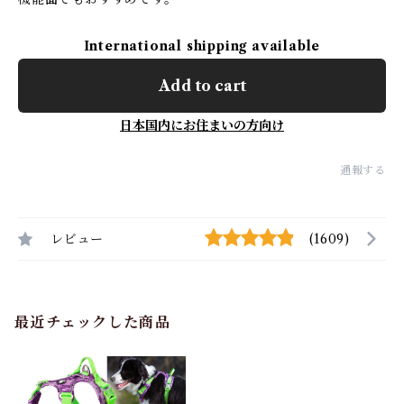
International shipping available
Add to cart
日本国内にお住まいの方向け
通報する
レビュー
(1609)
最近チェックした商品