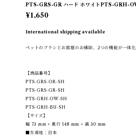
PTS-GRS-GR ハード ホワイトPTS-GRH-O
¥1,650
International shipping available
ペットのブラシとお部屋のお掃除、2つの機能が一体
【商品番号】
PTS-GRS-OR-SH
PTS-GRS-GR-SH
PTS-GRH-OW-SH
PTS-GRH-BU-SH
【サイズ】
幅 73 mm × 奥行 148 mm × 高 30 mm
■生産地：日本