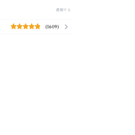
通報する
(1609)