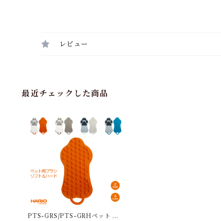
レビュー
最近チェックした商品
PTS-GRS/PTS-GRHペット ブ