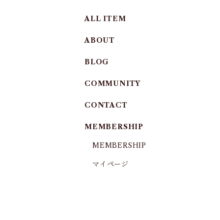
ALL ITEM
ABOUT
BLOG
COMMUNITY
CONTACT
MEMBERSHIP
MEMBERSHIP
マイページ