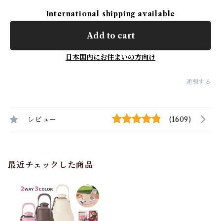
International shipping available
Add to cart
日本国内にお住まいの方向け
通報する
レビュー
(1609)
最近チェックした商品