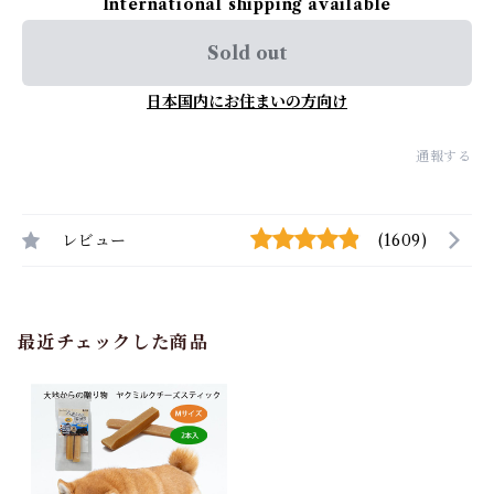
International shipping available
Sold out
日本国内にお住まいの方向け
通報する
レビュー
(1609)
最近チェックした商品