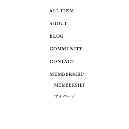
ALL ITEM
ABOUT
BLOG
COMMUNITY
CONTACT
MEMBERSHIP
MEMBERSHIP
マイページ