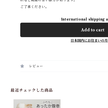
ご了承ください。
International shipping 
Add to cart
日本国内にお住まいの方
レビュー
最近チェックした商品