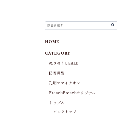
HOME
CATEGORY
売り尽くしSALE
防寒用品
孔明ママイチオシ
FrenchFrenchオリジナル
トップス
タンクトップ