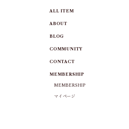
ALL ITEM
ABOUT
BLOG
COMMUNITY
CONTACT
MEMBERSHIP
MEMBERSHIP
マイページ