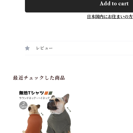
Add to cart
日本国内にお住まいの方
レビュー
最近チェックした商品