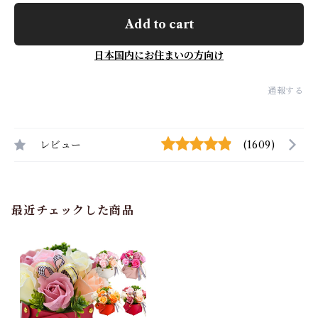
Add to cart
日本国内にお住まいの方向け
通報する
レビュー
(1609)
最近チェックした商品