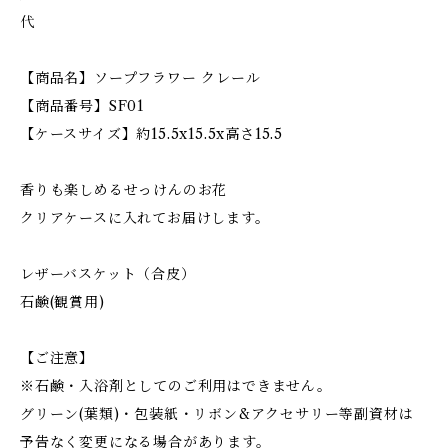
代
【商品名】ソープフラワー クレール
【商品番号】SF01
【ケースサイズ】約15.5x15.5x高さ15.5
香りも楽しめるせっけんのお花
クリアケースに入れてお届けします。
レザーバスケット（合皮）
石鹸(観賞用)
【ご注意】
※石鹸・入浴剤としてのご利用はできません。
グリーン(葉類)・包装紙・リボン&アクセサリー等副資材は
予告なく変更になる場合があります。