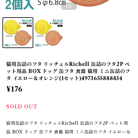
1
/2
猫用缶詰のフタ リッチェルRichell 缶詰のフタ2P ペ
ット用品 BOX ドッグ 缶フタ 食器 猫用 ミニ缶詰のフ
タ イエロー＆オレンジ(1セット)4973655888834
¥176
SOLD OUT
猫用缶詰のフタ リッチェルRichell 缶詰のフタ2P ペット用
品 BOX ドッグ 缶フタ 食器 猫用 ミニ缶詰のフタ イエロー＆