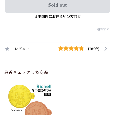
Sold out
日本国内にお住まいの方向け
通報する
レビュー
(1609)
最近チェックした商品