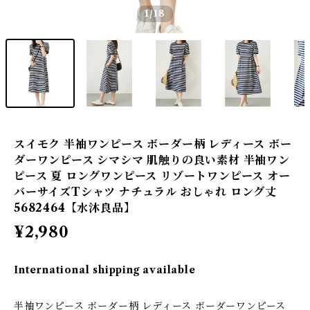
1
/18
スイモク 半袖ワンピース ボーダー柄 レディース ボー
ダーワンピース シマシマ 肌触りの良い素材 半袖ワン
ピース 夏 ロングワンピース リゾートワンピース オー
バーサイズTシャツ ナチュラル おしゃれ ロング丈
5682464【水沐良品】
¥2,980
International shipping available
半袖ワンピース ボーダー柄 レディース ボーダーワンピース