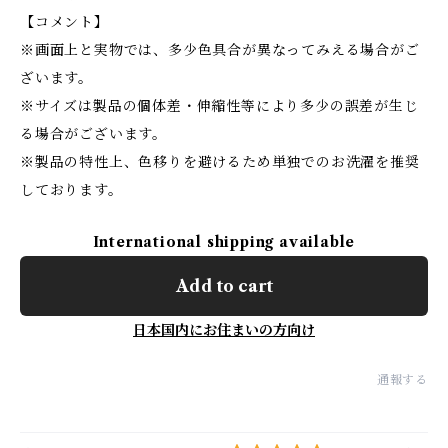
【コメント】
※画面上と実物では、多少色具合が異なってみえる場合がご
ざいます。
※サイズは製品の個体差・伸縮性等により多少の誤差が生じ
る場合がございます。
※製品の特性上、色移りを避けるため単独でのお洗濯を推奨
しております。
International shipping available
Add to cart
日本国内にお住まいの方向け
通報する