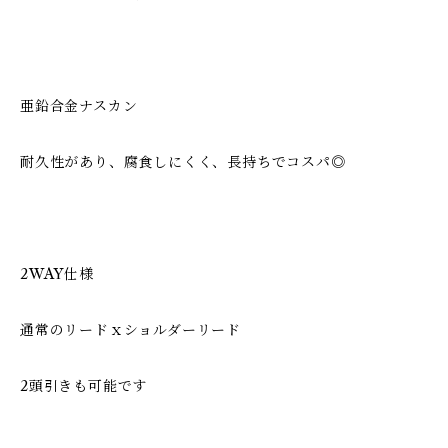
亜鉛合金ナスカン
耐久性があり、腐食しにくく、長持ちでコスパ◎
2WAY仕様
通常のリードｘショルダーリード
2頭引きも可能です