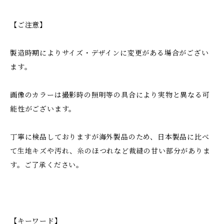
【ご注意】
製造時期によりサイズ・デザインに変更がある場合がござい
ます。
画像のカラーは撮影時の照明等の具合により実物と異なる可
能性がございます。
丁寧に検品しておりますが海外製品のため、日本製品に比べ
て生地キズや汚れ、糸のほつれなど裁縫の甘い部分がありま
す。ご了承ください。
【キーワード】