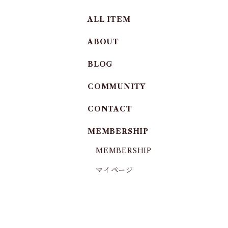
ALL ITEM
ABOUT
BLOG
COMMUNITY
CONTACT
MEMBERSHIP
MEMBERSHIP
マイページ