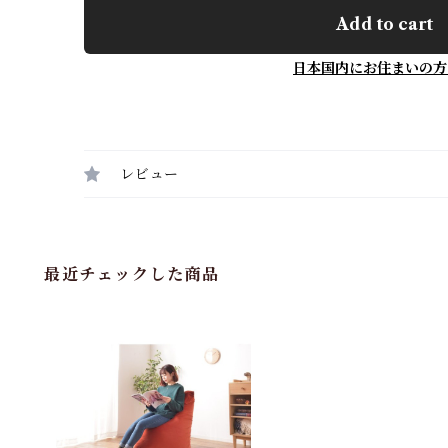
Add to cart
日本国内にお住まいの方
レビュー
最近チェックした商品