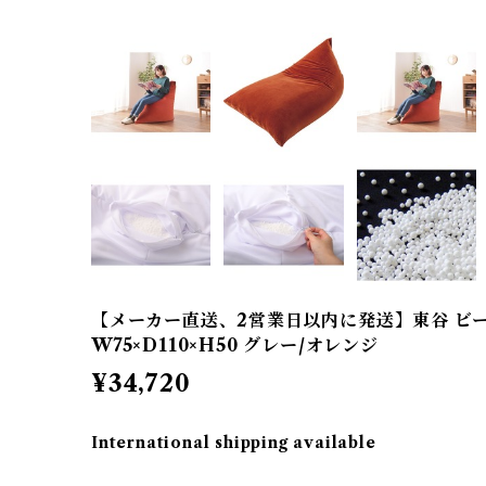
【メーカー直送、2営業日以内に発送】東谷 ビ
W75×D110×H50 グレー/オレンジ
¥34,720
International shipping available