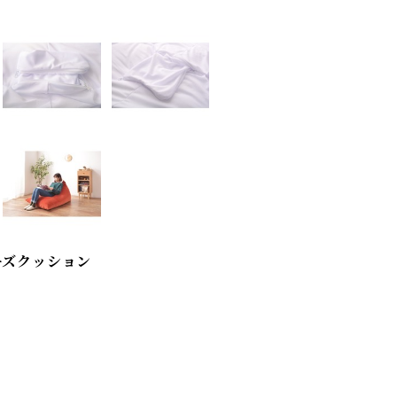
ーズクッション