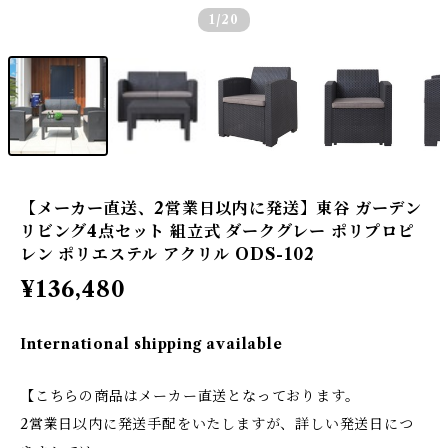
1
/20
【メーカー直送、2営業日以内に発送】東谷 ガーデン
リビング4点セット 組立式 ダークグレー ポリプロピ
レン ポリエステル アクリル ODS-102
¥136,480
International shipping available
【こちらの商品はメーカー直送となっております。
2営業日以内に発送手配をいたしますが、詳しい発送日につ