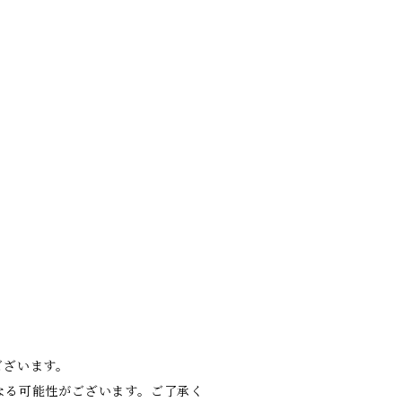
ございます。
なる可能性がございます。ご了承く