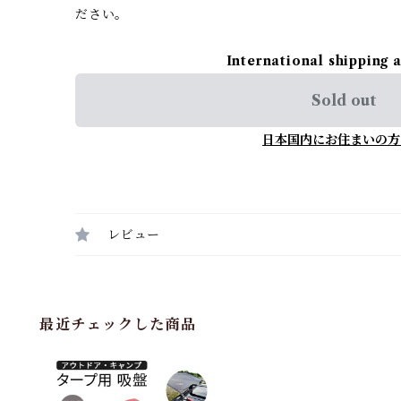
ださい。
International shipping 
Sold out
日本国内にお住まいの方
レビュー
最近チェックした商品