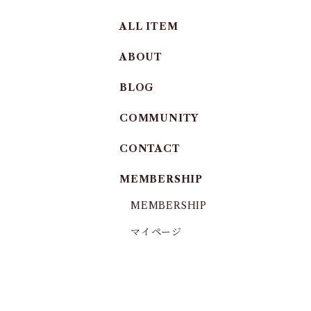
ALL ITEM
ABOUT
BLOG
COMMUNITY
CONTACT
MEMBERSHIP
MEMBERSHIP
マイページ