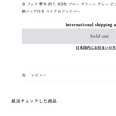
会 フェス 野外 釣り 全5色 ブルー グリーン グレー ピ
納バッグ付き マイクロファイバー
International shipping 
Sold out
日本国内にお住まいの方
レビュー
最近チェックした商品