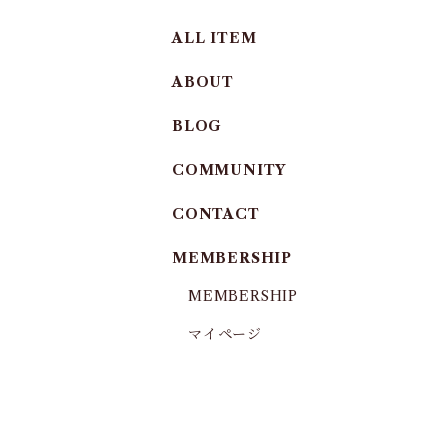
ALL ITEM
ABOUT
BLOG
COMMUNITY
CONTACT
MEMBERSHIP
MEMBERSHIP
マイページ