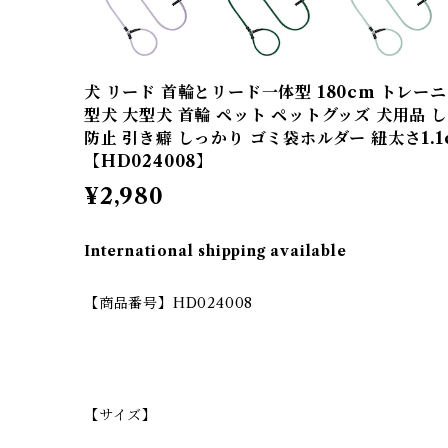
犬 リード 首輪とリード一体型 180cm トレー
型犬 大型犬 首輪 ペット ペットグッズ 犬用品 
防止 引き癖 しっかり ゴミ袋ホルダー 紐太さ1.1
【HD024008】
¥2,980
International shipping available
【商品番号】HD024008
【サイズ】