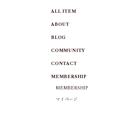
ALL ITEM
ABOUT
BLOG
COMMUNITY
CONTACT
MEMBERSHIP
MEMBERSHIP
マイページ