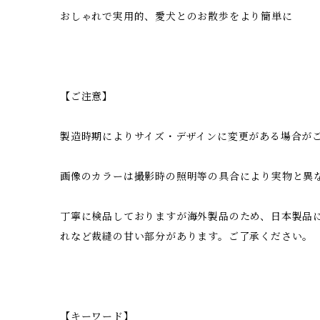
おしゃれで実用的、愛犬とのお散歩をより簡単に
【ご注意】
製造時期によりサイズ・デザインに変更がある場合が
画像のカラーは撮影時の照明等の具合により実物と異
丁寧に検品しておりますが海外製品のため、日本製品
れなど裁縫の甘い部分があります。ご了承ください。
【キーワード】