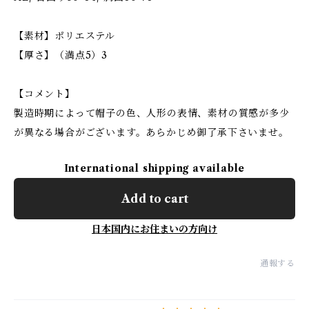
【素材】ポリエステル
【厚さ】（満点5）3
【コメント】
製造時期によって帽子の色、人形の表情、素材の質感が多少
が異なる場合がございます。あらかじめ御了承下さいませ。
International shipping available
Add to cart
日本国内にお住まいの方向け
通報する