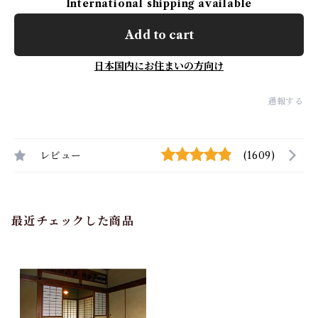
International shipping available
Add to cart
日本国内にお住まいの方向け
通報する
レビュー
(1609)
最近チェックした商品