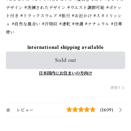
デザイン #洗練されたデザイン #ウエスト調節可能 #ポケッ
ト付き #リラックスウェア #旅行 #お出かけ #スタイリッシ
ュ #自然な風合い #汗吸収 #速乾 #快適 #ナチュラル #日常
使い
International shipping available
Sold out
日本国内にお住まいの方向け
通報する
レビュー
(1609)