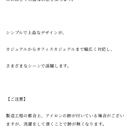
シンプルで上品なデザインが、
カジュアルからオフィスカジュアルまで幅広く対応し、
さまざまなシーンで活躍します。
【ご注意】
製造工程の都合上、アイロンの跡が付いている場合がござい
ますが、洗濯をして頂くことで跡が無くなります。