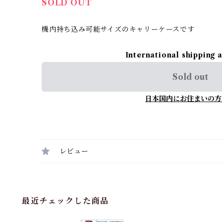
SOLD OUT
機内持ち込み可能サイズのキャリーケースです
International shipping 
Sold out
日本国内にお住まいの方
レビュー
最近チェックした商品