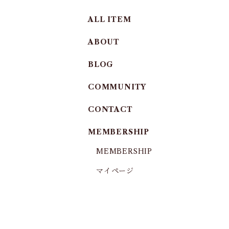
ALL ITEM
ABOUT
BLOG
COMMUNITY
CONTACT
MEMBERSHIP
MEMBERSHIP
マイページ