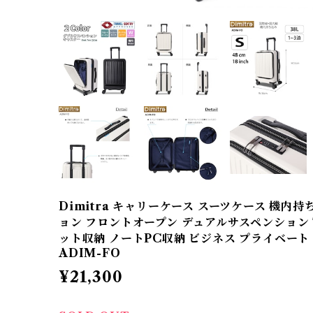
Dimitra キャリーケース スーツケース 機内
ョン フロントオープン デュアルサスペンション 
ット収納 ノートPC収納 ビジネス プライベート 
ADIM-FO
¥21,300