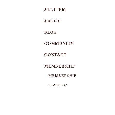
ALL ITEM
ABOUT
BLOG
COMMUNITY
CONTACT
MEMBERSHIP
MEMBERSHIP
マイページ