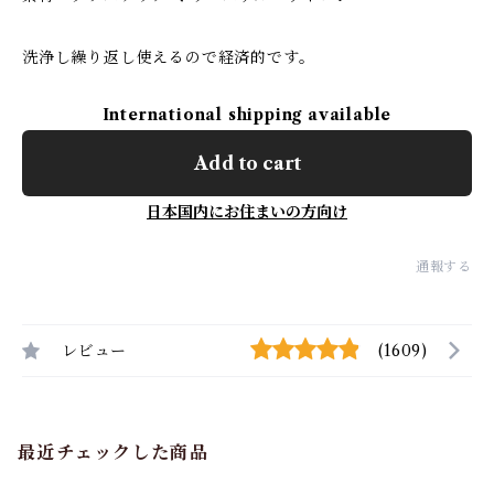
洗浄し繰り返し使えるので経済的です。
International shipping available
Add to cart
日本国内にお住まいの方向け
通報する
レビュー
(1609)
最近チェックした商品